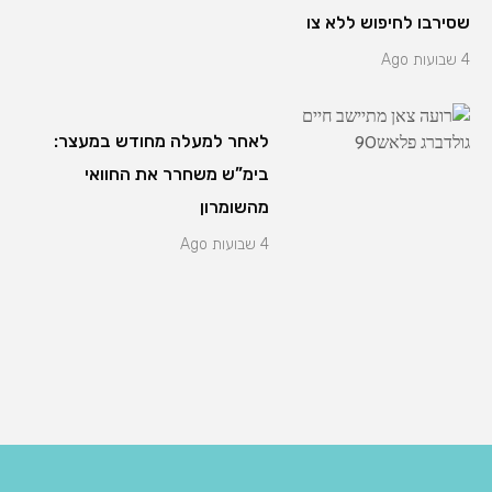
שסירבו לחיפוש ללא צו
4 שבועות Ago
לאחר למעלה מחודש במעצר:
בימ”ש משחרר את החוואי
מהשומרון
4 שבועות Ago