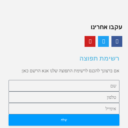
עקבו אחרינו
רשימת תפוצה
אם ברצונך להכנס לרשימת התפוצה שלנו אנא הרשם כאן:
שלח