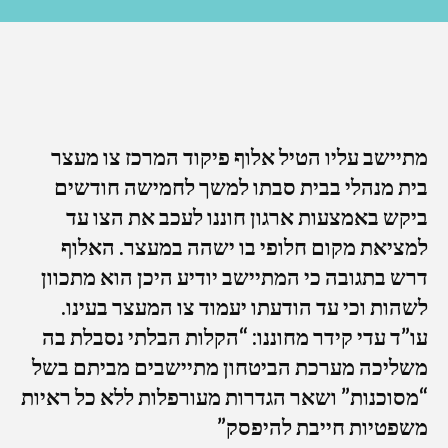
מתיישב עליו הטיל אלוף פיקוד המרכז צו מעצר
בית מנהלי בבית סבתו למשך לחמישה חודשים
ביקש באמצעות ארגון חוננו לעכב את הצו עד
למציאת מקום חלופי בו ישהה במעצר. האלוף
דרש בתגובה כי המתיישב יודיע היכן הוא מתכוון
לשהות וכי עד הודעתו יעמוד צו המעצר בעינו.
עו”ד עדי קידר מחוננו: “הקלות הבלתי נסבלת בה
משליכה מערכת הביטחון מתיישבים מביתם בשל
“מסוכנות” ושאר הגדרות מעורפלות ללא כל ראיות
משפטיות חייבת להיפסק”