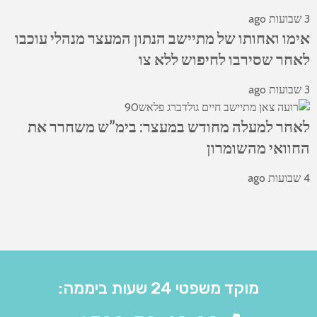
3 שבועות ago
אימו ואחותו של מתיישב הנתון המעצר מנהלי עוכבו
לאחר שסירבו לחיפוש ללא צו
3 שבועות ago
לאחר למעלה מחודש במעצר: בימ”ש משחרר את
החוואי מהשומרון
4 שבועות ago
מוקד משפטי 24 שעות ביממה: