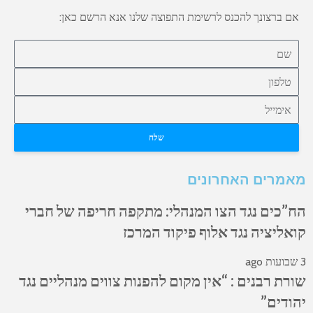
אם ברצונך להכנס לרשימת התפוצה שלנו אנא הרשם כאן:
שלח
מאמרים האחרונים
הח”כים נגד הצו המנהלי: מתקפה חריפה של חברי
קואליציה נגד אלוף פיקוד המרכז
3 שבועות ago
שורת רבנים : “אין מקום להפנות צווים מנהליים נגד
יהודים”