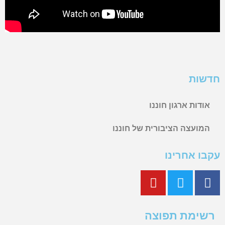
חדשות
אודות ארגון חוננו
המועצה הציבורית של חוננו
עקבו אחרינו
רשימת תפוצה