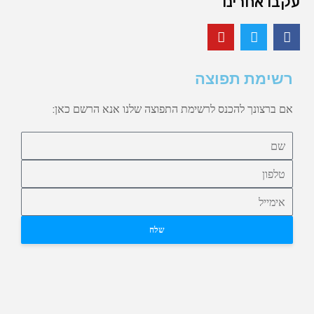
עקבו אחרינו
רשימת תפוצה
אם ברצונך להכנס לרשימת התפוצה שלנו אנא הרשם כאן:
שלח