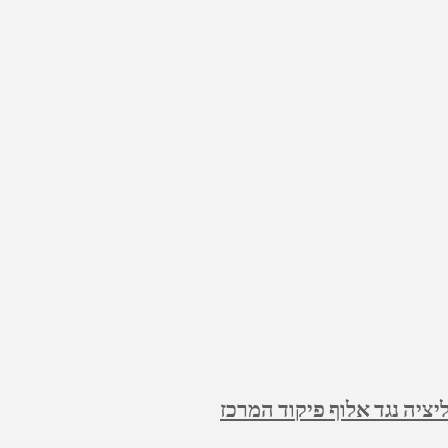
ציה נגד אלוף פיקוד המרכז