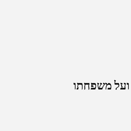
 ועל משפחתו