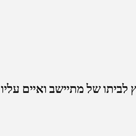
לביתו של מתיישב ואיים עליו