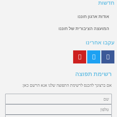
חדשות
אודות ארגון חוננו
המועצה הציבורית של חוננו
עקבו אחרינו
רשימת תפוצה
אם ברצונך להכנס לרשימת התפוצה שלנו אנא הרשם כאן: