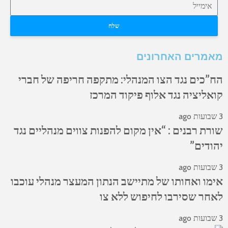
שלח
מאמרים האחרונים
הח”כים נגד הצו המנהלי: מתקפה חריפה של חברי
קואליציה נגד אלוף פיקוד המרכז
3 שבועות ago
שורת רבנים : “אין מקום להפנות צווים מנהליים נגד
יהודים”
3 שבועות ago
אימו ואחותו של מתיישב הנתון המעצר מנהלי עוכבו
לאחר שסירבו לחיפוש ללא צו
3 שבועות ago