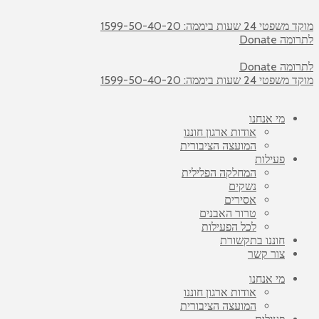
מוקד משפטי 24 שעות ביממה: 1599-50-40-20
לתרומה Donate
לתרומה Donate
מוקד משפטי 24 שעות ביממה: 1599-50-40-20
מי אנחנו
אודות ארגון חוננו
המועצה הציבורית
פעילות
המחלקה הפלילית
נשקים
אסירים
טרור האבנים
לכל הפעילות
חוננו בתקשורת
צור קשר
מי אנחנו
אודות ארגון חוננו
המועצה הציבורית