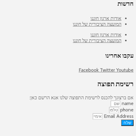
חדשות
אודות ארגון חוננו
המועצה הציבורית של חוננו
אודות ארגון חוננו
המועצה הציבורית של חוננו
עקבו אחרינו
Facebook
Twitter
Youtube
רשימת תפוצה
אם ברצונך להכנס לרשימת התפוצה שלנו אנא הרשם כאן:
name
phone
Email Address
שלח