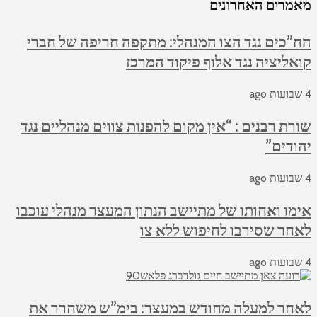
מאמרים האחרונים
הח”כים נגד הצו המנהלי: מתקפה חריפה של חברי
קואליציה נגד אלוף פיקוד המרכז
4 שבועות ago
שורת רבנים : “אין מקום להפנות צווים מנהליים נגד
יהודים”
4 שבועות ago
אימו ואחותו של מתיישב הנתון המעצר מנהלי עוכבו
לאחר שסירבו לחיפוש ללא צו
4 שבועות ago
לאחר למעלה מחודש במעצר: בימ”ש משחרר את