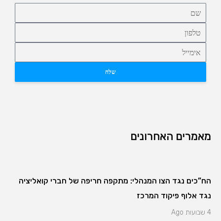
שלח
מאמרים האחרונים
הח”כים נגד הצו המנהלי: מתקפה חריפה של חברי קואליציה
נגד אלוף פיקוד המרכז
4 שבועות Ago