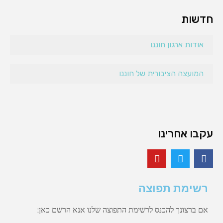
חדשות
אודות ארגון חוננו
המועצה הציבורית של חוננו
עקבו אחרינו
רשימת תפוצה
אם ברצונך להכנס לרשימת התפוצה שלנו אנא הרשם כאן: