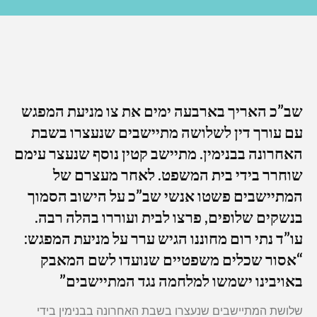
שב”כ האריך בארבעה ימים את צו מניעת המפגש
עם עורך דין לשלושה מתיישבים שנעצרו בשבת
האחרונה בבנימין. מתיישב קטין נוסף שנעצר עימם
שוחרר בידי בית המשפט. לאחר מעצרם של
המתיישבים פשטו אנשי שב”כ על הישוב הסמוך
בנשקים שלופים, פרצו לבית ועוררו בהלה רבה.
עו”ד נתי רום מחוננו הגיש ערר על מניעת המפגש:
“אסור שכלים משפטיים שנועדו לשם המאבק
באויבינו ישמשו למלחמה נגד המתיישבים”
שלושת המתיישבים שנעצרו בשבת האחרונה בבנימין בידי