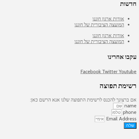
חדשות
אודות ארגון חוננו
המועצה הציבורית של חוננו
אודות ארגון חוננו
המועצה הציבורית של חוננו
עקבו אחרינו
Facebook
Twitter
Youtube
רשימת תפוצה
אם ברצונך להכנס לרשימת התפוצה שלנו אנא הרשם כאן:
name
phone
Email Address
שלח