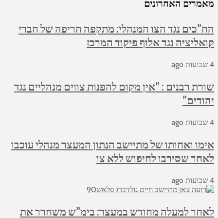
מאמרים האחרונים
הח”כים נגד הצו המנהלי: מתקפה חריפה של חברי
קואליציה נגד אלוף פיקוד המרכז
4 שבועות ago
שורת רבנים : “אין מקום להפנות צווים מנהליים נגד
יהודים”
4 שבועות ago
אימו ואחותו של מתיישב הנתון המעצר מנהלי עוכבו
לאחר שסירבו לחיפוש ללא צו
4 שבועות ago
לאחר למעלה מחודש במעצר: בימ”ש משחרר את