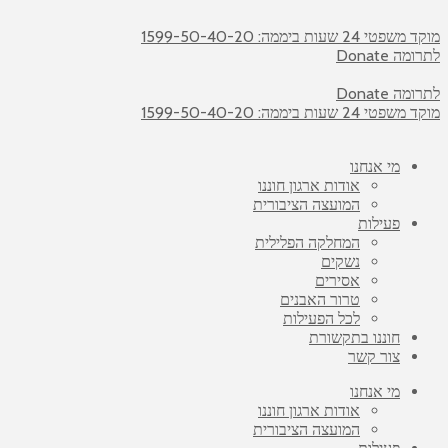
מוקד משפטי 24 שעות ביממה: 1599-50-40-20
לתרומה Donate
לתרומה Donate
מוקד משפטי 24 שעות ביממה: 1599-50-40-20
מי אנחנו
אודות ארגון חוננו
המועצה הציבורית
פעילות
המחלקה הפלילית
נשקים
אסירים
טרור האבנים
לכל הפעילות
חוננו בתקשורת
צור קשר
מי אנחנו
אודות ארגון חוננו
המועצה הציבורית