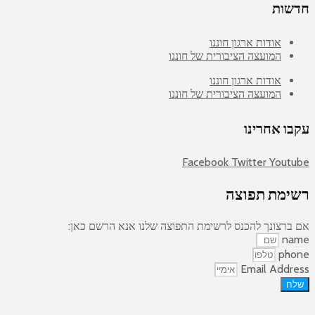
חדשות
אודות ארגון חוננו
המועצה הציבורית של חוננו
אודות ארגון חוננו
המועצה הציבורית של חוננו
עקבו אחרינו
Facebook
Twitter
Youtube
רשימת תפוצה
אם ברצונך להכנס לרשימת התפוצה שלנו אנא הרשם כאן:
name
phone
Email Address
שלח