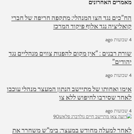
מאמרים האחרונים
הח”כים נגד הצו המנהלי: מתקפה חריפה של חברי
קואליציה נגד אלוף פיקוד המרכז
4 שבועות ago
שורת רבנים : “אין מקום להפנות צווים מנהליים נגד
יהודים”
4 שבועות ago
אימו ואחותו של מתיישב הנתון המעצר מנהלי עוכבו
לאחר שסירבו לחיפוש ללא צו
4 שבועות ago
לאחר למעלה מחודש במעצר: בימ”ש משחרר את