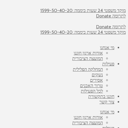
מוקד משפטי 24 שעות ביממה: 1599-50-40-20
לתרומה Donate
לתרומה Donate
מוקד משפטי 24 שעות ביממה: 1599-50-40-20
מי אנחנו
אודות ארגון חוננו
המועצה הציבורית
פעילות
המחלקה הפלילית
נשקים
אסירים
טרור האבנים
לכל הפעילות
חוננו בתקשורת
צור קשר
מי אנחנו
אודות ארגון חוננו
המועצה הציבורית