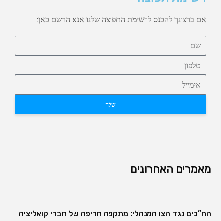
אם ברצונך להכנס לרשימת התפוצה שלנו אנא הרשם כאן:
שלח
מאמרים האחרונים
הח”כים נגד הצו המנהלי: מתקפה חריפה של חברי קואליציה