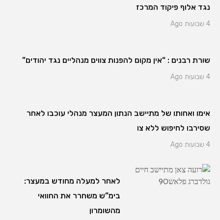
נגד אלוף פיקוד המרכז
4 שבועות Ago
שורת רבנים : “אין מקום להפנות צווים מנהליים נגד יהודים”
4 שבועות Ago
אימו ואחותו של מתיישב הנתון המעצר מנהלי עוכבו לאחר
שסירבו לחיפוש ללא צו
4 שבועות Ago
לאחר למעלה מחודש במעצר:
בימ”ש משחרר את החוואי
מהשומרון