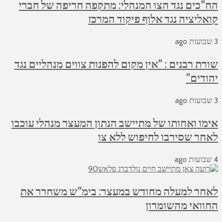
הח”כים נגד הצו המנהלי: מתקפה חריפה של חברי
קואליציה נגד אלוף פיקוד המרכז
3 שבועות ago
שורת רבנים : “אין מקום להפנות צווים מנהליים נגד
יהודים”
3 שבועות ago
אימו ואחותו של מתיישב הנתון המעצר מנהלי עוכבו
לאחר שסירבו לחיפוש ללא צו
4 שבועות ago
לאחר למעלה מחודש במעצר: בימ”ש משחרר את
החוואי מהשומרון