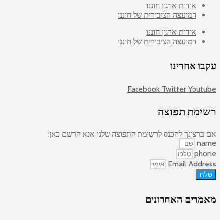
אודות ארגון חוננו
המועצה הציבורית של חוננו
אודות ארגון חוננו
המועצה הציבורית של חוננו
עקבו אחרינו
Facebook
Twitter
Youtube
רשימת תפוצה
אם ברצונך להכנס לרשימת התפוצה שלנו אנא הרשם כאן:
name
phone
Email Address
שלח
מאמרים האחרונים