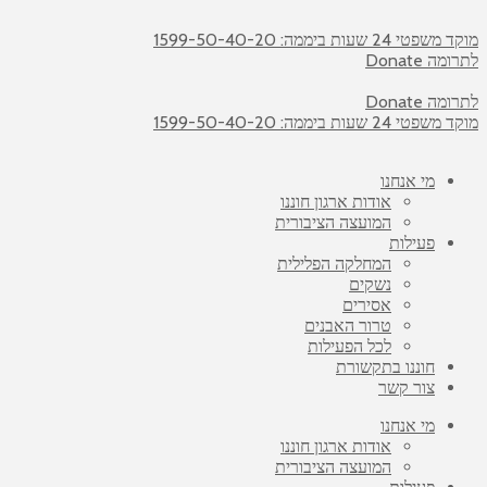
מוקד משפטי 24 שעות ביממה: 1599-50-40-20
לתרומה Donate
לתרומה Donate
מוקד משפטי 24 שעות ביממה: 1599-50-40-20
מי אנחנו
אודות ארגון חוננו
המועצה הציבורית
פעילות
המחלקה הפלילית
נשקים
אסירים
טרור האבנים
לכל הפעילות
חוננו בתקשורת
צור קשר
מי אנחנו
אודות ארגון חוננו
המועצה הציבורית