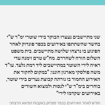
שני מתיישבים נעצרו הבוקר בידי שוטרי ימ”ר ש”י
בחשד שהשתתפו באירועים בכפר פונדוק לאחר
הפיגוע בו נרצחו שלושה מתיישבים. בית משפט
השלום הורה לשחררם. מח”ש טרם זימנה עדי
ראיה לירי השוטר במתיישבים ליד רמת גלעד. עו”ד
משה פולסקי מארגון חוננו: “במקום לחקור את
האירוע החמור בו נורתה קבוצת נערים בידי שוטר,
בוחרים בימ”ר ש”י לנסות ולמצוא חשודים
באירועים שקדמו לירי”
חודש לאחר האירועים בכפר פונדוק בעקבות הפיגוע הרצחני