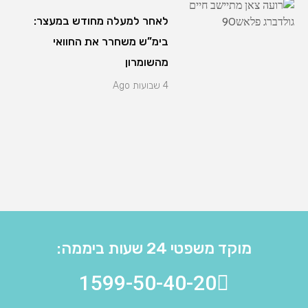
לאחר למעלה מחודש במעצר:
בימ”ש משחרר את החוואי
מהשומרון
4 שבועות Ago
מוקד משפטי 24 שעות ביממה:
1599-50-40-20