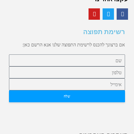
רשימת תפוצה
אם ברצונך להכנס לרשימת התפוצה שלנו אנא הרשם כאן:
שלח