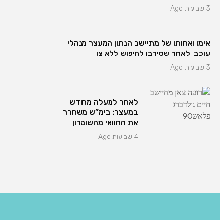
3 שבועות Ago
אימו ואחותו של מתיישב הנתון המעצר מנהלי
עוכבו לאחר שסירבו לחיפוש ללא צו
3 שבועות Ago
לאחר למעלה מחודש
במעצר: בימ”ש משחרר
את החוואי מהשומרון
4 שבועות Ago