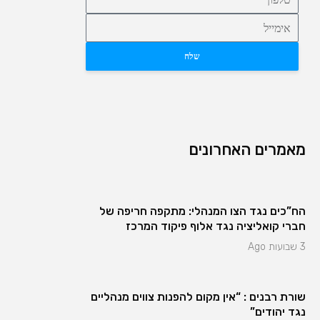
שלח
מאמרים האחרונים
הח”כים נגד הצו המנהלי: מתקפה חריפה של
חברי קואליציה נגד אלוף פיקוד המרכז
3 שבועות Ago
שורת רבנים : “אין מקום להפנות צווים מנהליים
נגד יהודים”