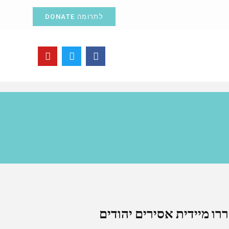
לתרומה DONATE
ו מיידית אסירים יהודים