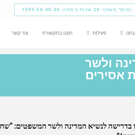
מוקד משפטי 24 שעות ביממה: 1599-50-40-20
נחנו
פעילות
חוננו בתקשורת
צור קשר
ינה ולשר
 אסירים
ו בדרישה לנשיא המדינה ולשר המשפטים: “שחרר