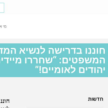
מי א
חוננו בדרישה לנשיא המד
המשפטים: “שחררו מיידית
יהודים לאומיים!”
חדשות
חוננ