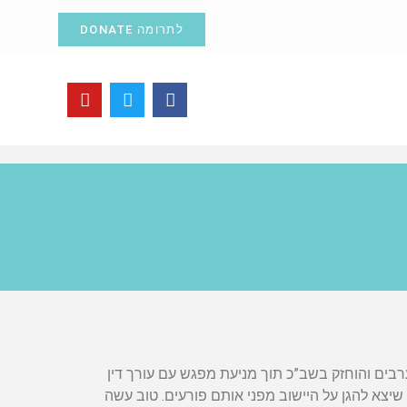
לתרומה DONATE
בים והוחזק בשב”כ תוך מניעת מפגש עם עורך דין
שיצא להגן על היישוב מפני אותם פורעים. טוב עשה