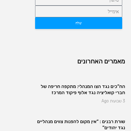
שלח
מאמרים האחרונים
הח”כים נגד הצו המנהלי: מתקפה חריפה של
חברי קואליציה נגד אלוף פיקוד המרכז
3 שבועות Ago
שורת רבנים : “אין מקום להפנות צווים מנהליים
נגד יהודים”