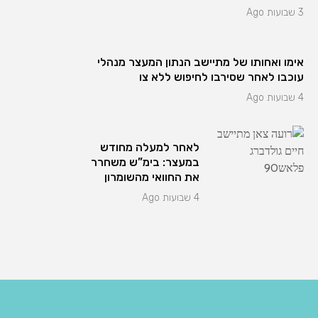
3 שבועות Ago
אימו ואחותו של מתיישב הנתון המעצר מנהלי
עוכבו לאחר שסירבו לחיפוש ללא צו
4 שבועות Ago
לאחר למעלה מחודש
במעצר: בימ”ש משחרר
את החוואי מהשומרון
4 שבועות Ago