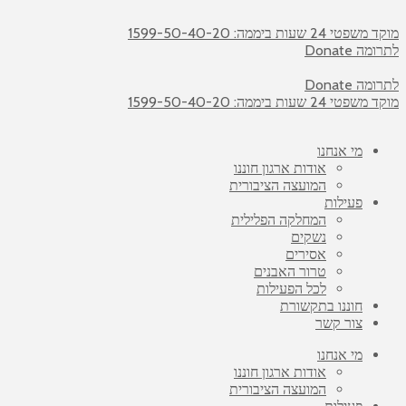
מוקד משפטי 24 שעות ביממה: 1599-50-40-20
לתרומה Donate
לתרומה Donate
מוקד משפטי 24 שעות ביממה: 1599-50-40-20
מי אנחנו
אודות ארגון חוננו
המועצה הציבורית
פעילות
המחלקה הפלילית
נשקים
אסירים
טרור האבנים
לכל הפעילות
חוננו בתקשורת
צור קשר
מי אנחנו
אודות ארגון חוננו
המועצה הציבורית