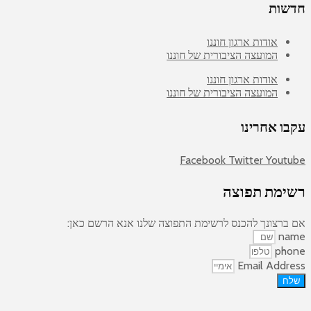
חדשות
אודות ארגון חוננו
המועצה הציבורית של חוננו
אודות ארגון חוננו
המועצה הציבורית של חוננו
עקבו אחרינו
Facebook
Twitter
Youtube
רשימת תפוצה
אם ברצונך להכנס לרשימת התפוצה שלנו אנא הרשם כאן:
name
phone
Email Address
שלח