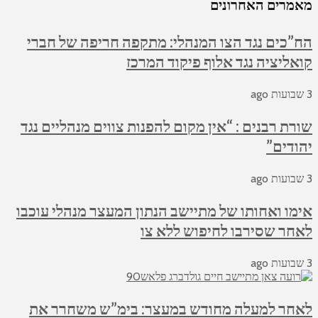
מאמרים האחרונים
הח”כים נגד הצו המנהלי: מתקפה חריפה של חברי
קואליציה נגד אלוף פיקוד המרכז
3 שבועות ago
שורת רבנים : “אין מקום להפנות צווים מנהליים נגד
יהודים”
3 שבועות ago
אימו ואחותו של מתיישב הנתון המעצר מנהלי עוכבו
לאחר שסירבו לחיפוש ללא צו
3 שבועות ago
לאחר למעלה מחודש במעצר: בימ”ש משחרר את