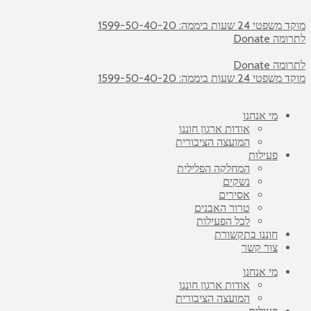
מוקד משפטי 24 שעות ביממה: 1599-50-40-20
לתרומה Donate
לתרומה Donate
מוקד משפטי 24 שעות ביממה: 1599-50-40-20
מי אנחנו
אודות ארגון חוננו
המועצה הציבורית
פעילות
המחלקה הפלילית
נשקים
אסירים
טרור האבנים
לכל הפעילות
חוננו בתקשורת
צור קשר
מי אנחנו
אודות ארגון חוננו
המועצה הציבורית