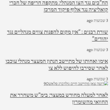
הח”כים נגד הצו המנהלי: מתקפה חריפה של חברי
קואליציה נגד אלוף פיקוד המרכז
3 שבועות ago
שורת רבנים : “אין מקום להפנות צווים מנהליים נגד
יהודים”
3 שבועות ago
אימו ואחותו של מתיישב הנתון המעצר מנהלי עוכבו
לאחר שסירבו לחיפוש ללא צו
3 שבועות ago
לאחר למעלה מחודש במעצר: בימ”ש משחרר את
החוואי מהשומרון