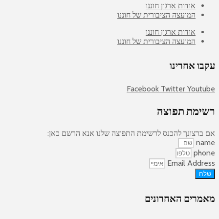
אודות ארגון חוננו
המועצה הציבורית של חוננו
אודות ארגון חוננו
המועצה הציבורית של חוננו
עקבו אחרינו
Facebook
Twitter
Youtube
רשימת תפוצה
אם ברצונך להכנס לרשימת התפוצה שלנו אנא הרשם כאן:
name
phone
Email Address
שלח
מאמרים האחרונים