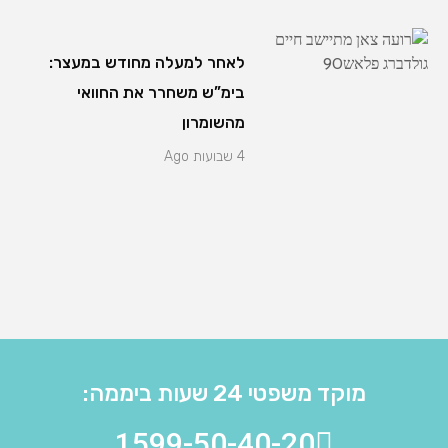
לאחר למעלה מחודש במעצר:
בימ”ש משחרר את החוואי
מהשומרון
4 שבועות Ago
מוקד משפטי 24 שעות ביממה:
1599-50-40-20