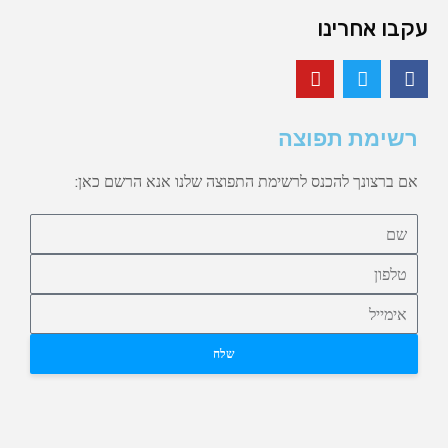
עקבו אחרינו
רשימת תפוצה
אם ברצונך להכנס לרשימת התפוצה שלנו אנא הרשם כאן:
שלח