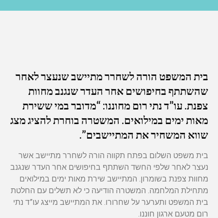
בית המשפט הורה לשחרר מתיישב שנעצר לאחר
שהשתתף בחיפושים אחר העדר שנגנב מחוות
צפנת. עו”ד נתי רום מחוננו: “מדובר במי ששירת
מאות ימים במילואים. המשטרה בוחרת להציג מצג
שווא המשחיר את המתיישבים”.
בית משפט השלום בפתח תקווה הורה לשחרר מתיישב אשר
נעצר לאחר שלפי החשד השתתף בחיפושים אחר העדר שנגנב
מחוות צפנת בשומרון. המתיישב שירת מאות ימים במילואים
מתחילת המלחמה. המשטרה הודיעה כי לא תשלים עם החלטת
בית המשפט ותערער על שחרורו. את המתיישב מייצג עו”ד נתי
רום מטעם ארגון חוננו.