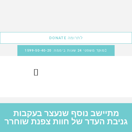
לתרומה DONATE
מוקד משפטי 24 שעות ביממה: 1599-50-40-20
מתיישב נוסף שנעצר בעקבות
גניבת העדר של חוות צפנת שוחרר