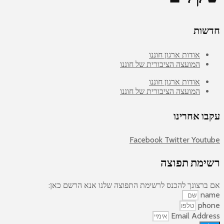
חדשות
אודות ארגון חוננו
המועצה הציבורית של חוננו
אודות ארגון חוננו
המועצה הציבורית של חוננו
עקבו אחרינו
Facebook
Twitter
Youtube
רשימת תפוצה
אם ברצונך להכנס לרשימת התפוצה שלנו אנא הרשם כאן:
name
phone
Email Address