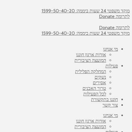
מוקד משפטי 24 שעות ביממה: 1599-50-40-20
לתרומה Donate
לתרומה Donate
מוקד משפטי 24 שעות ביממה: 1599-50-40-20
מי אנחנו
אודות ארגון חוננו
המועצה הציבורית
פעילות
המחלקה הפלילית
נשקים
אסירים
טרור האבנים
לכל הפעילות
חוננו בתקשורת
צור קשר
מי אנחנו
אודות ארגון חוננו
המועצה הציבורית