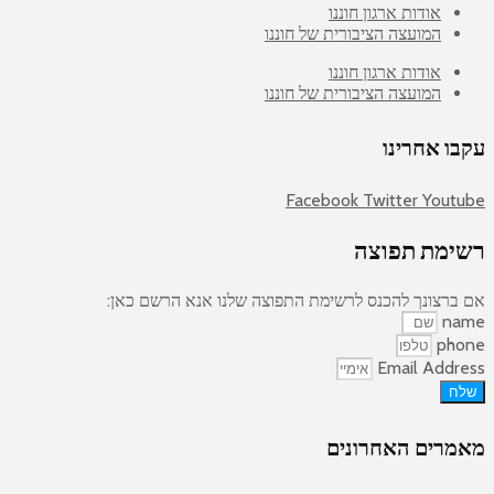
אודות ארגון חוננו
המועצה הציבורית של חוננו
אודות ארגון חוננו
המועצה הציבורית של חוננו
עקבו אחרינו
Facebook
Twitter
Youtube
רשימת תפוצה
אם ברצונך להכנס לרשימת התפוצה שלנו אנא הרשם כאן:
name
phone
Email Address
שלח
מאמרים האחרונים