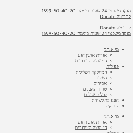
מוקד משפטי 24 שעות ביממה: 1599-50-40-20
לתרומה Donate
לתרומה Donate
מוקד משפטי 24 שעות ביממה: 1599-50-40-20
מי אנחנו
אודות ארגון חוננו
המועצה הציבורית
פעילות
המחלקה הפלילית
נשקים
אסירים
טרור האבנים
לכל הפעילות
חוננו בתקשורת
צור קשר
מי אנחנו
אודות ארגון חוננו
המועצה הציבורית