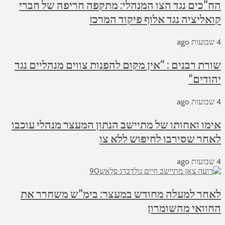
הח”כים נגד הצו המנהלי: מתקפה חריפה של חברי
קואליציה נגד אלוף פיקוד המרכז
4 שבועות ago
שורת רבנים : “אין מקום להפנות צווים מנהליים נגד
יהודים”
4 שבועות ago
אימו ואחותו של מתיישב הנתון המעצר מנהלי עוכבו
לאחר שסירבו לחיפוש ללא צו
4 שבועות ago
לאחר למעלה מחודש במעצר: בימ”ש משחרר את
החוואי מהשומרון