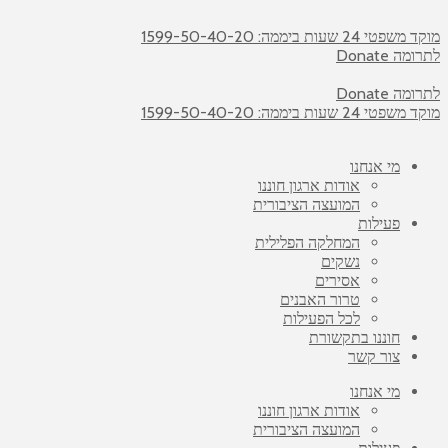
מוקד משפטי 24 שעות ביממה: 1599-50-40-20
לתרומה Donate
לתרומה Donate
מוקד משפטי 24 שעות ביממה: 1599-50-40-20
מי אנחנו
אודות ארגון חוננו
המועצה הציבורית
פעילות
המחלקה הפלילית
נשקים
אסירים
טרור האבנים
לכל הפעילות
חוננו בתקשורת
צור קשר
מי אנחנו
אודות ארגון חוננו
המועצה הציבורית