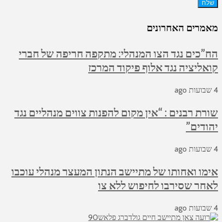
שלח
מאמרים האחרונים
הח”כים נגד הצו המנהלי: מתקפה חריפה של חברי
קואליציה נגד אלוף פיקוד המרכז
4 שבועות ago
שורת רבנים : “אין מקום להפנות צווים מנהליים נגד
יהודים”
4 שבועות ago
אימו ואחותו של מתיישב הנתון המעצר מנהלי עוכבו
לאחר שסירבו לחיפוש ללא צו
4 שבועות ago