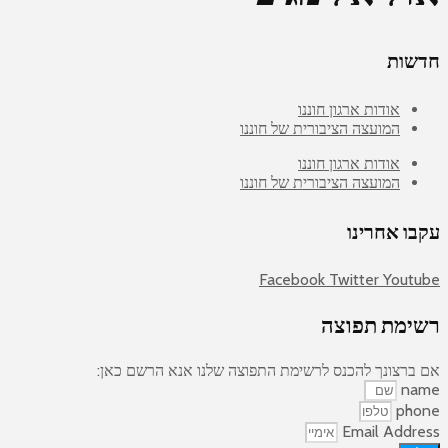
חדשות
אודות ארגון חוננו
המועצה הציבורית של חוננו
אודות ארגון חוננו
המועצה הציבורית של חוננו
עקבו אחרינו
Facebook
Twitter
Youtube
רשימת תפוצה
אם ברצונך להכנס לרשימת התפוצה שלנו אנא הרשם כאן:
name
phone
Email Address