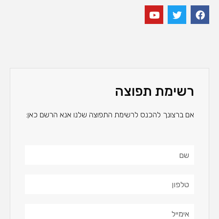
רשימת תפוצה
אם ברצונך להכנס לרשימת התפוצה שלנו אנא הרשם כאן: