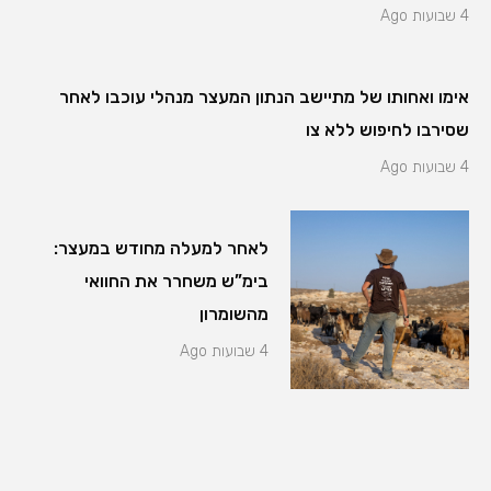
4 שבועות Ago
אימו ואחותו של מתיישב הנתון המעצר מנהלי עוכבו לאחר
שסירבו לחיפוש ללא צו
4 שבועות Ago
לאחר למעלה מחודש במעצר:
בימ”ש משחרר את החוואי
מהשומרון
4 שבועות Ago