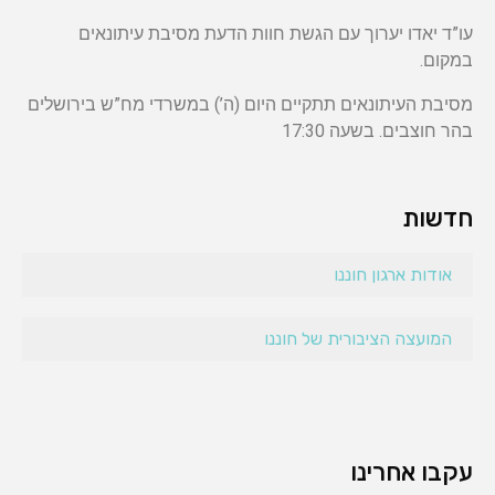
עו”ד יאדו יערוך עם הגשת חוות הדעת מסיבת עיתונאים
במקום.
מסיבת העיתונאים תתקיים היום (ה’) במשרדי מח”ש בירושלים
בהר חוצבים. בשעה 17:30
חדשות
אודות ארגון חוננו
המועצה הציבורית של חוננו
עקבו אחרינו