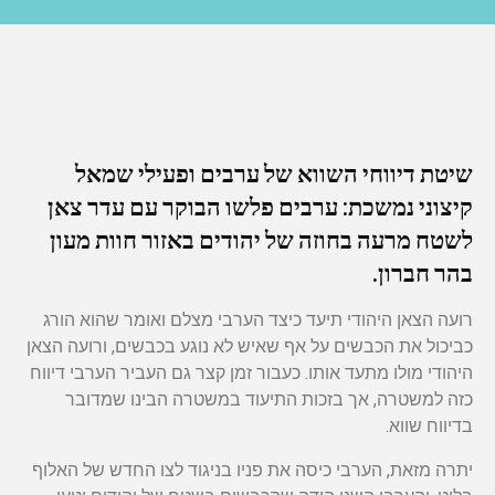
שיטת דיווחי השווא של ערבים ופעילי שמאל
קיצוני נמשכת: ערבים פלשו הבוקר עם עדר צאן
לשטח מרעה בחוזה של יהודים באזור חוות מעון
בהר חברון.
רועה הצאן היהודי תיעד כיצד הערבי מצלם ואומר שהוא הורג
כביכול את הכבשים על אף שאיש לא נוגע בכבשים, ורועה הצאן
היהודי מולו מתעד אותו. כעבור זמן קצר גם העביר הערבי דיווח
כזה למשטרה, אך בזכות התיעוד במשטרה הבינו שמדובר
בדיווח שווא.
יתרה מזאת, הערבי כיסה את פניו בניגוד לצו החדש של האלוף