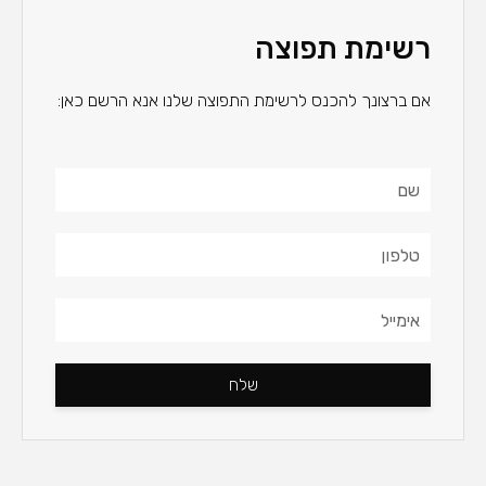
רשימת תפוצה
אם ברצונך להכנס לרשימת התפוצה שלנו אנא הרשם כאן:
שלח