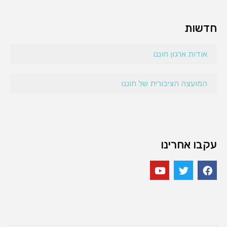
חדשות
אודות ארגון חוננו
המועצה הציבורית של חוננו
עקבו אחרינו