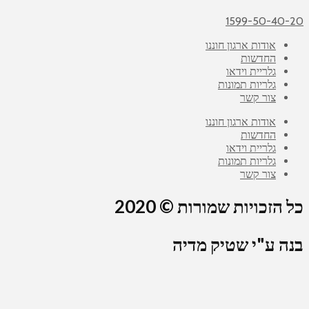
1599-50-40-
אודות ארגון חוננו
החדשות
גלריית וידאו
גלריות תמונות
צור קשר
אודות ארגון חוננו
החדשות
גלריית וידאו
גלריות תמונות
צור קשר
 הזכויות שמורות © 2020
ה ע"י שטיק מדיה