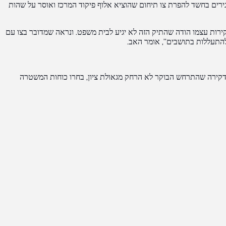
ירים בחשד להפרת צו תיחום שהוציא אלוף פיקוד המרכז ואוסר על שהות
חקירות עצמו הודה שהתיק הזה לא יגיע לבית משפט. ונראה שמדובר בצו עם
להתעללות בתושבים”, אומר האב.
ע הדקירה שהתרחש הבוקר לא הרחק מגאולת ציון, בחרו כוחות המשטרה