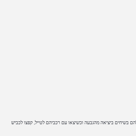
להם בשיחים ביציאה מהגבעה וכשיצאו עם רכביהם לטייל, קפצו לכביש