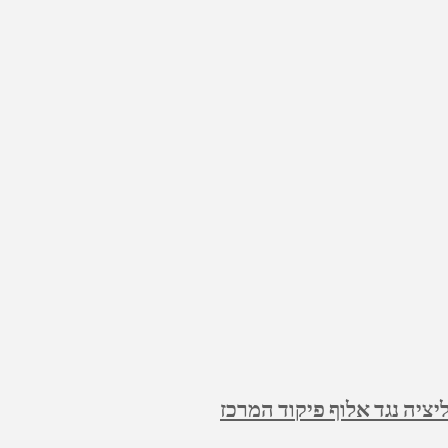
ציה נגד אלוף פיקוד המרכז