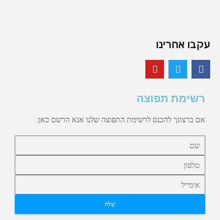
עקבו אחרינו
רשימת תפוצה
אם ברצונך להכנס לרשימת התפוצה שלנו אנא הרשם כאן:
שלח