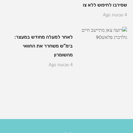
שסירבו לחיפוש ללא צו
4 שבועות Ago
לאחר למעלה מחודש במעצר:
בימ”ש משחרר את החוואי
מהשומרון
4 שבועות Ago