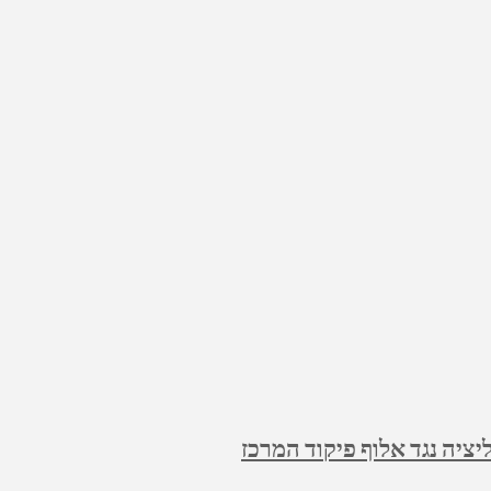
ציה נגד אלוף פיקוד המרכז