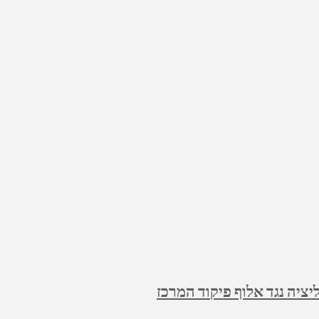
ציה נגד אלוף פיקוד המרכז