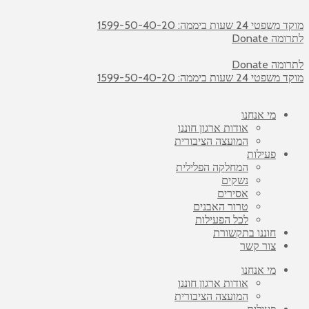
מוקד משפטי 24 שעות ביממה: 1599-50-40-20
לתרומה Donate
לתרומה Donate
מוקד משפטי 24 שעות ביממה: 1599-50-40-20
מי אנחנו
אודות ארגון חוננו
המועצה הציבורית
פעילות
המחלקה הפלילית
נשקים
אסירים
טרור האבנים
לכל הפעילות
חוננו בתקשורת
צור קשר
מי אנחנו
אודות ארגון חוננו
המועצה הציבורית