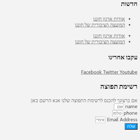
חדשות
אודות ארגון חוננו
המועצה הציבורית של חוננו
אודות ארגון חוננו
המועצה הציבורית של חוננו
עקבו אחרינו
Facebook
Twitter
Youtube
רשימת תפוצה
אם ברצונך להכנס לרשימת התפוצה שלנו אנא הרשם כאן:
name
phone
Email Address
שלח