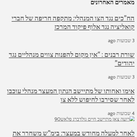
מאמרים האחרונים
הח”כים נגד הצו המנהלי: מתקפה חריפה של חברי
קואליציה נגד אלוף פיקוד המרכז
3 שבועות ago
שורת רבנים : “אין מקום להפנות צווים מנהליים נגד
יהודים”
3 שבועות ago
אימו ואחותו של מתיישב הנתון המעצר מנהלי עוכבו
לאחר שסירבו לחיפוש ללא צו
4 שבועות ago
לאחר למעלה מחודש במעצר: בימ”ש משחרר את