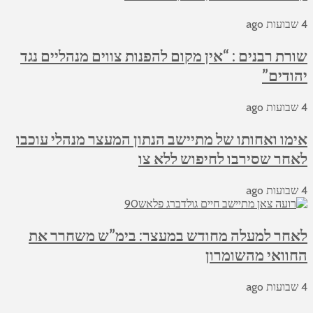
4 שבועות ago
שורת רבנים : “אין מקום להפנות צווים מנהליים נגד
יהודים”
4 שבועות ago
אימו ואחותו של מתיישב הנתון המעצר מנהלי עוכבו
לאחר שסירבו לחיפוש ללא צו
4 שבועות ago
לאחר למעלה מחודש במעצר: בימ”ש משחרר את
החוואי מהשומרון
4 שבועות ago