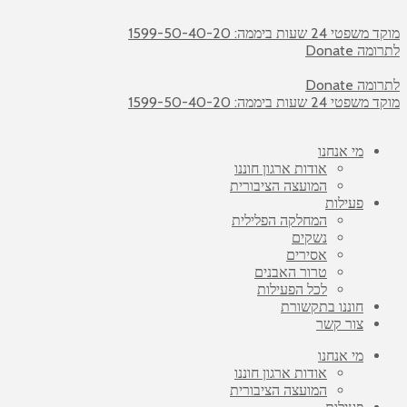
מוקד משפטי 24 שעות ביממה: 1599-50-40-20
לתרומה Donate
לתרומה Donate
מוקד משפטי 24 שעות ביממה: 1599-50-40-20
מי אנחנו
אודות ארגון חוננו
המועצה הציבורית
פעילות
המחלקה הפלילית
נשקים
אסירים
טרור האבנים
לכל הפעילות
חוננו בתקשורת
צור קשר
מי אנחנו
אודות ארגון חוננו
המועצה הציבורית