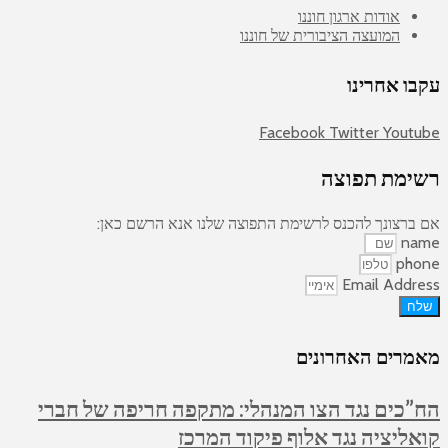
אודות ארגון חוננו
המועצה הציבורית של חוננו
עקבו אחרינו
Facebook
Twitter
Youtube
רשימת תפוצה
אם ברצונך להכנס לרשימת התפוצה שלנו אנא הרשם כאן:
name
phone
Email Address
שלח
מאמרים האחרונים
הח”כים נגד הצו המנהלי: מתקפה חריפה של חברי
קואליציה נגד אלוף פיקוד המרכז