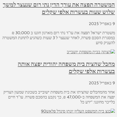
המשטרה תפצה את עורך הדין נתי רום שנעצר למשך
שלוש שעות בעשרות אלפי שקלים
9 באפריל 2025
משטרת ישראל תפצה את עו”ד נתי רום מארגון חוננו ב 30,000 ₪
במסגרת הסכם פשרה, לאחר שנעצר ל 3 שעות כשהגיע לתחנת המשטרה
להעניק סיוע
מחבל שהצית בית משפחה יהודית יפצה אותה
בעשרות אלפי שקלים
9 באפריל 2025
אחד מהמחבלים שהציתו את בית משפחת ישובייב בשכונת שמעון הצדיק
יפצה את המשפחה ב-47,000 ₪, כך נקבע בהסכם פשרה. עו”ד חיים
בלייכר מחוננו: “ידע כל