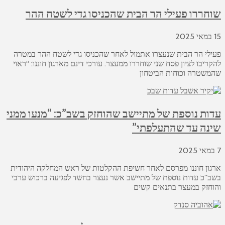
שוחררו פעילי הר הבית שהכניסו גדי לשטח ההר
15 במאי 2025
פעילי הר הבית שנעצרו אתמול לאחר שהכניסו גדי לשטח ההר במטרה
להקריבו לציון פסח שני שוחררו ממעצר. עורכי דינם מארגון חוננו: “ראוי
שהמשטרה וכוחות הביטחון
עדות נוספת של מתיישב שהוחזק בשב”כ: “מנעו ממני
שינה עד שהתעלפתי”
7 במאי 2025
ארגון חוננו מפרסם לאחר חשיפת ההקלטות של ראש המחלקה היהודית
בשב”כ עדות נוספת של מתיישב אשר נעצר בחשד לפגיעה ברכוש ערבי
והוחזק במעצר בתנאים קשים