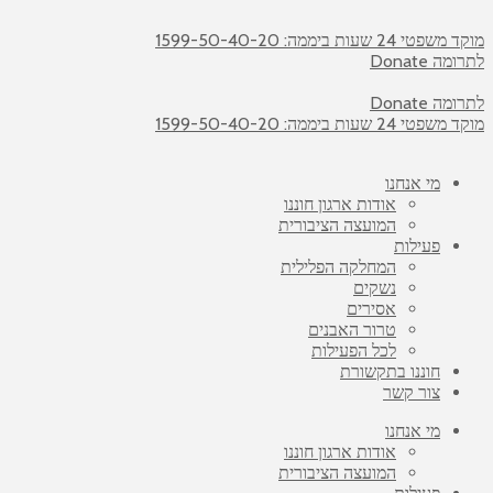
מוקד משפטי 24 שעות ביממה: 1599-50-40-20
לתרומה Donate
לתרומה Donate
מוקד משפטי 24 שעות ביממה: 1599-50-40-20
מי אנחנו
אודות ארגון חוננו
המועצה הציבורית
פעילות
המחלקה הפלילית
נשקים
אסירים
טרור האבנים
לכל הפעילות
חוננו בתקשורת
צור קשר
מי אנחנו
אודות ארגון חוננו
המועצה הציבורית