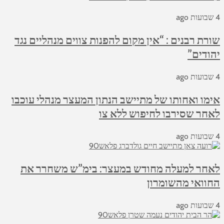
4 שבועות ago
שורת רבנים : “אין מקום להפנות צווים מנהליים נגד
יהודים”
4 שבועות ago
אימו ואחותו של מתיישב הנתון המעצר מנהלי עוכבו
לאחר שסירבו לחיפוש ללא צו
4 שבועות ago
לאחר למעלה מחודש במעצר: בימ”ש משחרר את
החוואי מהשומרון
4 שבועות ago