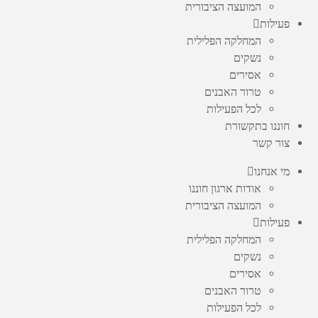
המועצה הציבורית
פעילות
המחלקה הפלילית
נשקים
אסירים
טרור האבנים
לכל הפעילות
חוננו בתקשורת
צור קשר
מי אנחנו
אודות ארגון חוננו
המועצה הציבורית
פעילות
המחלקה הפלילית
נשקים
אסירים
טרור האבנים
לכל הפעילות