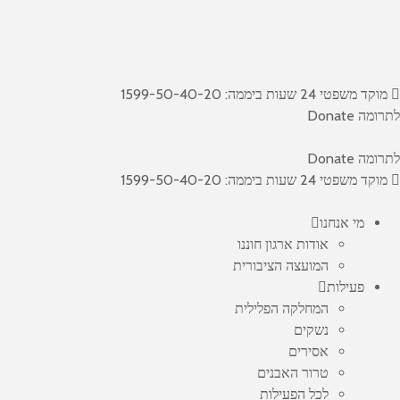
מוקד משפטי 24 שעות ביממה: 1599-50-40-20
לתרומה Donate
לתרומה Donate
מוקד משפטי 24 שעות ביממה: 1599-50-40-20
מי אנחנו
אודות ארגון חוננו
המועצה הציבורית
פעילות
המחלקה הפלילית
נשקים
אסירים
טרור האבנים
לכל הפעילות