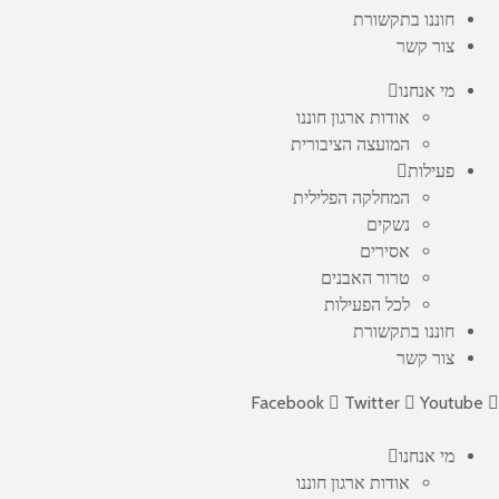
חוננו בתקשורת
צור קשר
מי אנחנו
אודות ארגון חוננו
המועצה הציבורית
פעילות
המחלקה הפלילית
נשקים
אסירים
טרור האבנים
לכל הפעילות
חוננו בתקשורת
צור קשר
Facebook
Twitter
Youtube
מי אנחנו
אודות ארגון חוננו