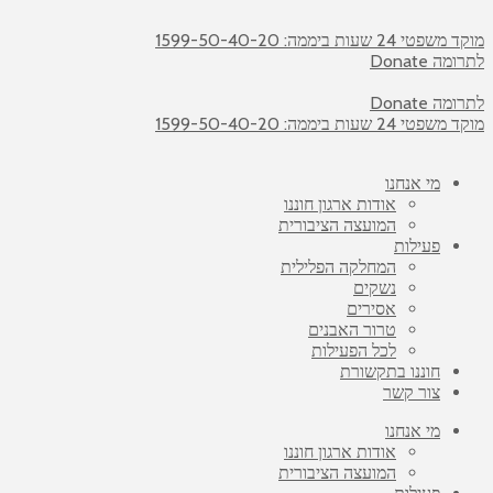
מוקד משפטי 24 שעות ביממה: 1599-50-40-20
לתרומה Donate
לתרומה Donate
מוקד משפטי 24 שעות ביממה: 1599-50-40-20
מי אנחנו
אודות ארגון חוננו
המועצה הציבורית
פעילות
המחלקה הפלילית
נשקים
אסירים
טרור האבנים
לכל הפעילות
חוננו בתקשורת
צור קשר
מי אנחנו
אודות ארגון חוננו
המועצה הציבורית