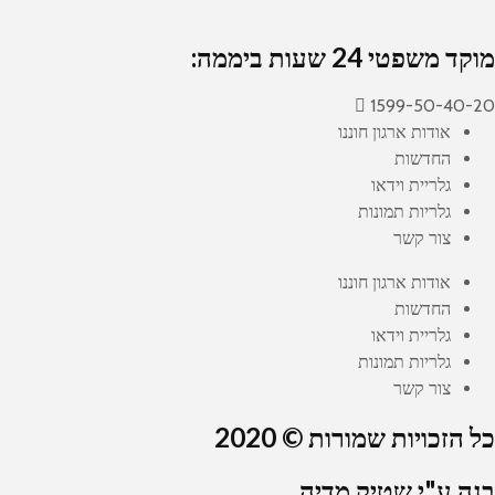
מוקד משפטי 24 שעות ביממה:
1599-50-40-20
אודות ארגון חוננו
החדשות
גלריית וידאו
גלריות תמונות
צור קשר
אודות ארגון חוננו
החדשות
גלריית וידאו
גלריות תמונות
צור קשר
כל הזכויות שמורות © 2020
בנה ע"י שטיק מדיה