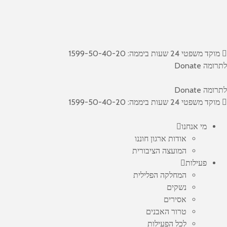
מוקד משפטי 24 שעות ביממה: 1599-50-40-20
לתרומה Donate
לתרומה Donate
מוקד משפטי 24 שעות ביממה: 1599-50-40-20
מי אנחנו
אודות ארגון חוננו
המועצה הציבורית
פעילות
המחלקה הפלילית
נשקים
אסירים
טרור האבנים
לכל הפעילות