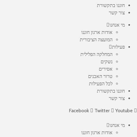
חוננו בתקשורת
צור קשר
מי אנחנו
אודות ארגון חוננו
המועצה הציבורית
פעילות
המחלקה הפלילית
נשקים
אסירים
טרור האבנים
לכל הפעילות
חוננו בתקשורת
צור קשר
Facebook
Twitter
Youtube
מי אנחנו
אודות ארגון חוננו