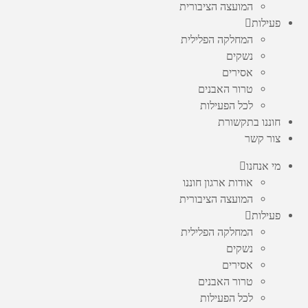
המועצה הציבורית
פעילות
המחלקה הפלילית
נשקים
אסירים
טרור האבנים
לכל הפעילות
חוננו בתקשורת
צור קשר
מי אנחנו
אודות ארגון חוננו
המועצה הציבורית
פעילות
המחלקה הפלילית
נשקים
אסירים
טרור האבנים
לכל הפעילות