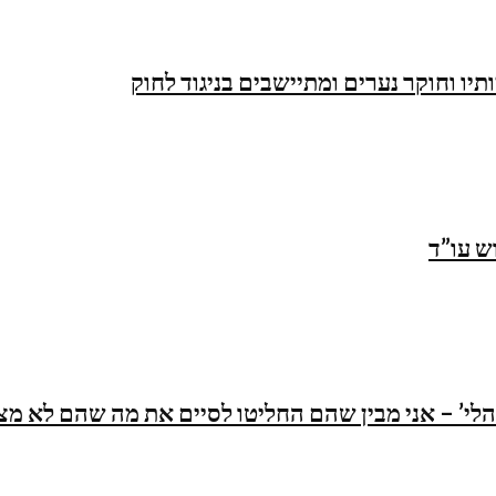
תיו וחוקר נערים ומתיישבים בניגוד לחוק
לי’ – אני מבין שהם החליטו לסיים את מה שהם לא מצל