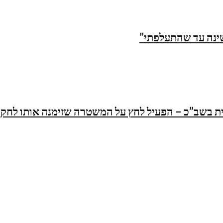
שינה עד שהתעלפתי”
 בשב”כ – הפעיל לחץ על המשטרה שזימנה אותו לחקיר