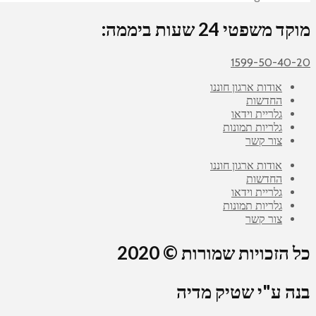
מוקד משפטי 24 שעות ביממה:
1599-50-40-20
אודות ארגון חוננו
החדשות
גלריית וידאו
גלריות תמונות
צור קשר
אודות ארגון חוננו
החדשות
גלריית וידאו
גלריות תמונות
צור קשר
כל הזכויות שמורות © 2020
בנה ע"י שטיק מדיה