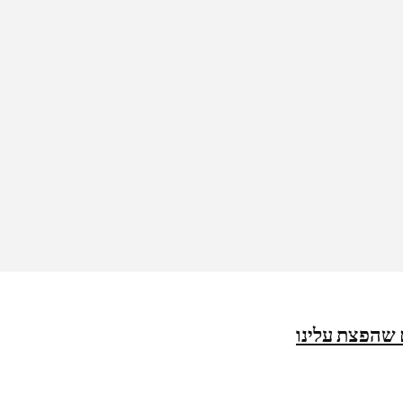
 שהפצת עלינו