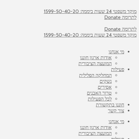
מוקד משפטי 24 שעות ביממה: 1599-50-40-20
לתרומה Donate
לתרומה Donate
מוקד משפטי 24 שעות ביממה: 1599-50-40-20
מי אנחנו
אודות ארגון חוננו
המועצה הציבורית
פעילות
המחלקה הפלילית
נשקים
אסירים
טרור האבנים
לכל הפעילות
חוננו בתקשורת
צור קשר
מי אנחנו
אודות ארגון חוננו
המועצה הציבורית