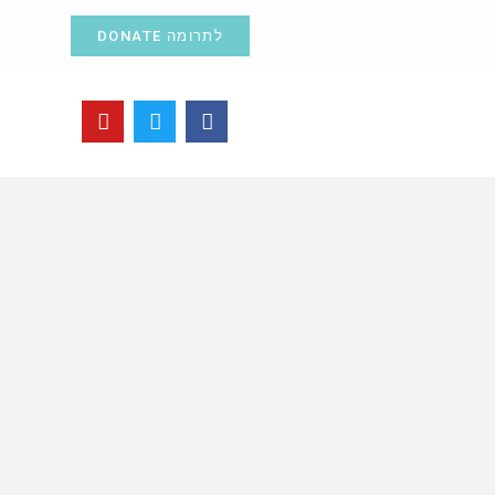
לתרומה DONATE