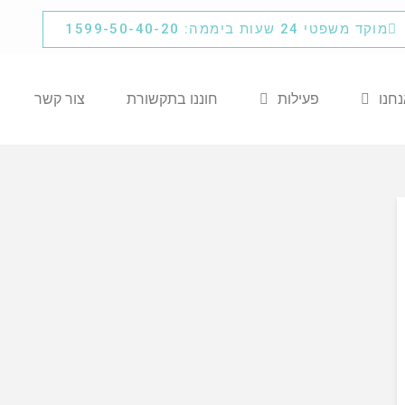
מוקד משפטי 24 שעות ביממה: 1599-50-40-20
נחנו
פעילות
חוננו בתקשורת
צור קשר