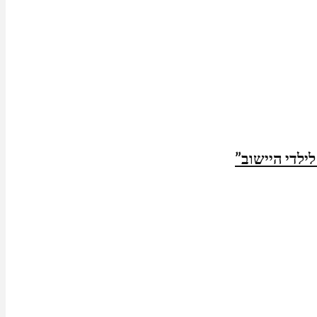
ילדי היישוב”