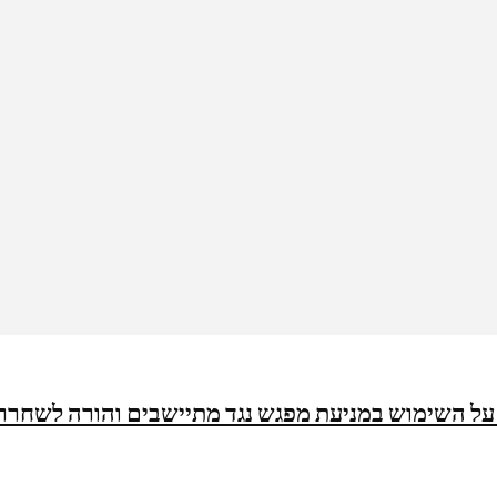
ל השימוש במניעת מפגש נגד מתיישבים והורה לשחרר