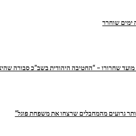
 ימים שוחרר
 מועד שחרורו – “החטיבה היהודית בשב”כ סבורה שהי
תר גרועים מהמחבלים שרצחו את משפחת פוגל”