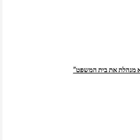
א מנהלת את בית המשפט”