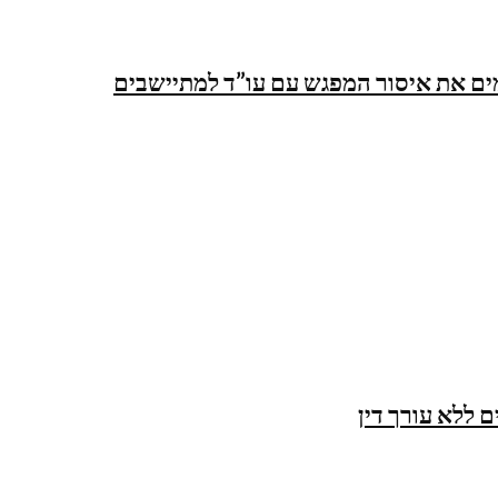
 ללא עורך דין