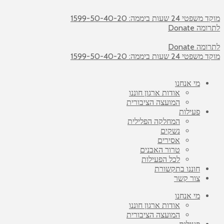
מוקד משפטי 24 שעות ביממה: 1599-50-40-20
לתרומה Donate
לתרומה Donate
מוקד משפטי 24 שעות ביממה: 1599-50-40-20
מי אנחנו
אודות ארגון חוננו
המועצה הציבורית
פעילות
המחלקה הפלילית
נשקים
אסירים
טרור האבנים
לכל הפעילות
חוננו בתקשורת
צור קשר
מי אנחנו
אודות ארגון חוננו
המועצה הציבורית