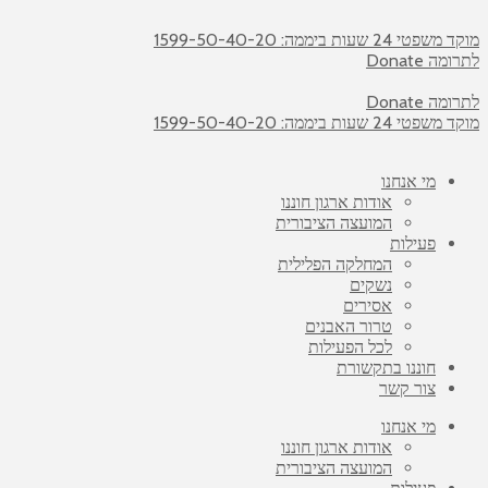
מוקד משפטי 24 שעות ביממה: 1599-50-40-20
לתרומה Donate
לתרומה Donate
מוקד משפטי 24 שעות ביממה: 1599-50-40-20
מי אנחנו
אודות ארגון חוננו
המועצה הציבורית
פעילות
המחלקה הפלילית
נשקים
אסירים
טרור האבנים
לכל הפעילות
חוננו בתקשורת
צור קשר
מי אנחנו
אודות ארגון חוננו
המועצה הציבורית