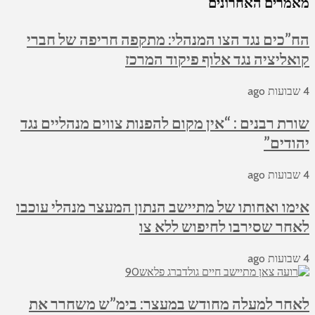
מאמרים האחרונים
הח”כים נגד הצו המנהלי: מתקפה חריפה של חברי
קואליציה נגד אלוף פיקוד המרכז
4 שבועות ago
שורת רבנים : “אין מקום להפנות צווים מנהליים נגד
יהודים”
4 שבועות ago
אימו ואחותו של מתיישב הנתון המעצר מנהלי עוכבו
לאחר שסירבו לחיפוש ללא צו
4 שבועות ago
לאחר למעלה מחודש במעצר: בימ”ש משחרר את