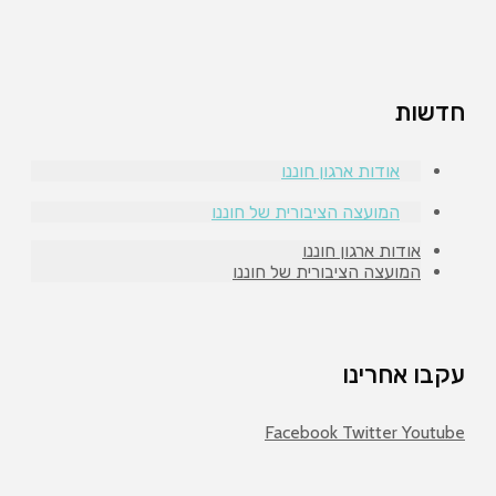
חדשות
אודות ארגון חוננו
המועצה הציבורית של חוננו
אודות ארגון חוננו
המועצה הציבורית של חוננו
עקבו אחרינו
Facebook
Twitter
Youtube