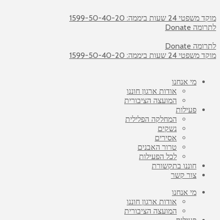
מוקד משפטי 24 שעות ביממה: 1599-50-40-20
לתרומה Donate
לתרומה Donate
מוקד משפטי 24 שעות ביממה: 1599-50-40-20
מי אנחנו
אודות ארגון חוננו
המועצה הציבורית
פעילות
המחלקה הפלילית
נשקים
אסירים
טרור האבנים
לכל הפעילות
חוננו בתקשורת
צור קשר
מי אנחנו
אודות ארגון חוננו
המועצה הציבורית