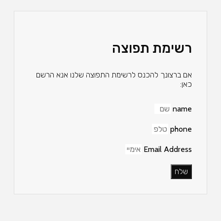
רשימת תפוצה
אם ברצונך להכנס לרשימת התפוצה שלנו אנא הרשם
כאן:
name
phone
Email Address
שלח