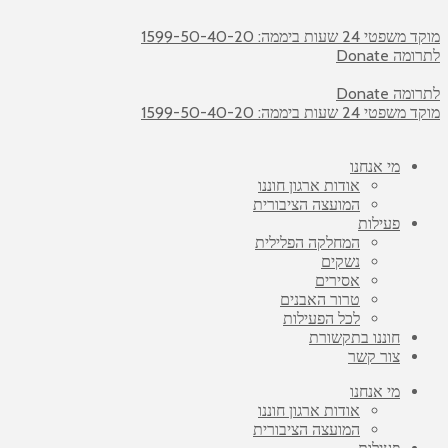
מוקד משפטי 24 שעות ביממה: 1599-50-40-20
לתרומה Donate
לתרומה Donate
מוקד משפטי 24 שעות ביממה: 1599-50-40-20
מי אנחנו
אודות ארגון חוננו
המועצה הציבורית
פעילות
המחלקה הפלילית
נשקים
אסירים
טרור האבנים
לכל הפעילות
חוננו בתקשורת
צור קשר
מי אנחנו
אודות ארגון חוננו
המועצה הציבורית