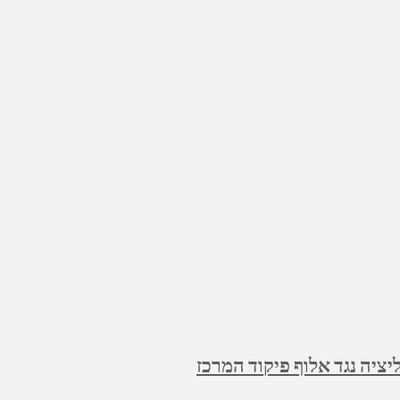
ציה נגד אלוף פיקוד המרכז