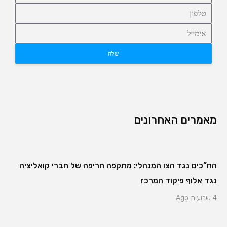
שלח
מאמרים האחרונים
הח”כים נגד הצו המנהלי: מתקפה חריפה של חברי קואליציה
נגד אלוף פיקוד המרכז
4 שבועות Ago