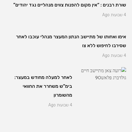
שורת רבנים : “אין מקום להפנות צווים מנהליים נגד יהודים”
4 שבועות Ago
אימו ואחותו של מתיישב הנתון המעצר מנהלי עוכבו לאחר
שסירבו לחיפוש ללא צו
4 שבועות Ago
לאחר למעלה מחודש במעצר:
בימ”ש משחרר את החוואי
מהשומרון
4 שבועות Ago