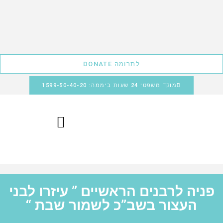
לתרומה DONATE
מוקד משפטי 24 שעות ביממה: 1599-50-40-20
פניה לרבנים הראשיים ” עיזרו לבני
העצור בשב”כ לשמור שבת “