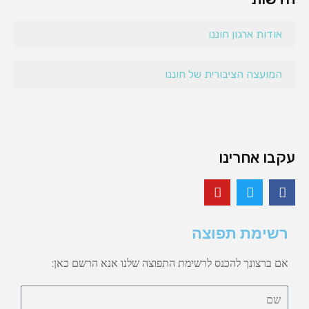
אודות ארגון חוננו
המועצה הציבורית של חוננו
עקבו אחרינו
רשימת תפוצה
אם ברצונך להכנס לרשימת התפוצה שלנו אנא הרשם כאן: