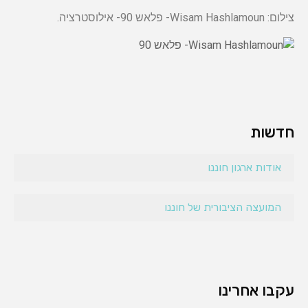
צילום: Wisam Hashlamoun- פלאש 90- אילוסטרציה.
חדשות
אודות ארגון חוננו
המועצה הציבורית של חוננו
עקבו אחרינו