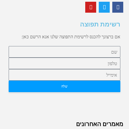
רשימת תפוצה
אם ברצונך להכנס לרשימת התפוצה שלנו אנא הרשם כאן:
שלח
מאמרים האחרונים