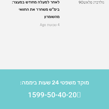
לאחר למעלה מחודש במעצר:
בימ”ש משחרר את החוואי
מהשומרון
4 שבועות Ago
מוקד משפטי 24 שעות ביממה:
1599-50-40-20