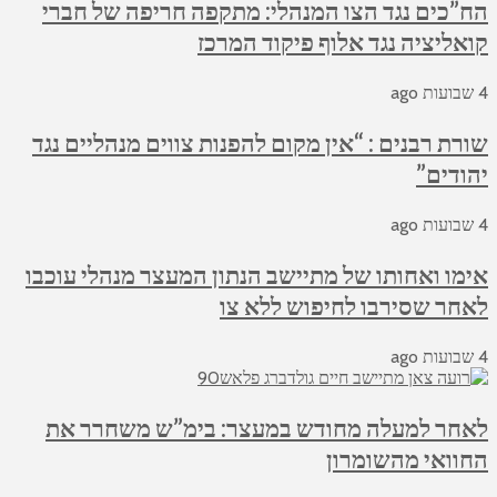
הח”כים נגד הצו המנהלי: מתקפה חריפה של חברי
קואליציה נגד אלוף פיקוד המרכז
4 שבועות ago
שורת רבנים : “אין מקום להפנות צווים מנהליים נגד
יהודים”
4 שבועות ago
אימו ואחותו של מתיישב הנתון המעצר מנהלי עוכבו
לאחר שסירבו לחיפוש ללא צו
4 שבועות ago
לאחר למעלה מחודש במעצר: בימ”ש משחרר את
החוואי מהשומרון