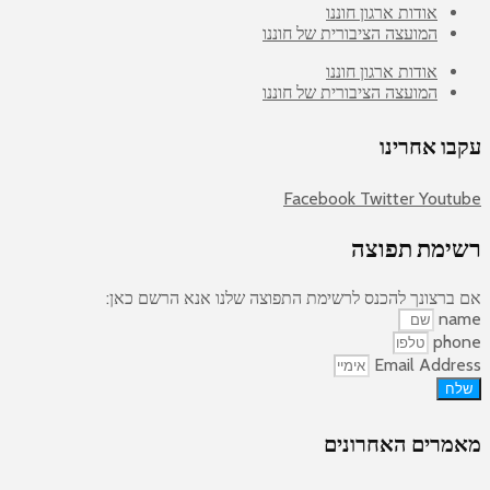
אודות ארגון חוננו
המועצה הציבורית של חוננו
אודות ארגון חוננו
המועצה הציבורית של חוננו
עקבו אחרינו
Facebook
Twitter
Youtube
רשימת תפוצה
אם ברצונך להכנס לרשימת התפוצה שלנו אנא הרשם כאן:
name
phone
Email Address
שלח
מאמרים האחרונים