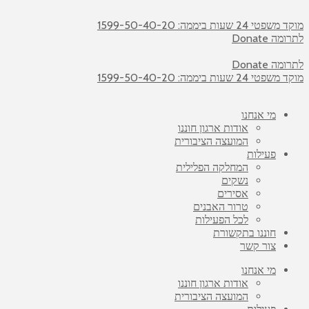
מוקד משפטי 24 שעות ביממה: 1599-50-40-20
לתרומה Donate
לתרומה Donate
מוקד משפטי 24 שעות ביממה: 1599-50-40-20
מי אנחנו
אודות ארגון חוננו
המועצה הציבורית
פעילות
המחלקה הפלילית
נשקים
אסירים
טרור האבנים
לכל הפעילות
חוננו בתקשורת
צור קשר
מי אנחנו
אודות ארגון חוננו
המועצה הציבורית