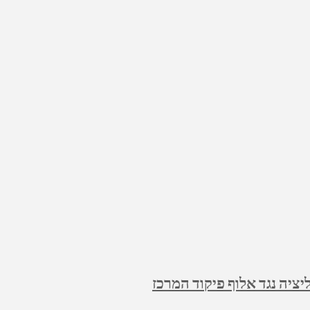
ציה נגד אלוף פיקוד המרכז