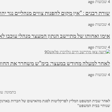
4 שבועות ago
שורת רבנים : “אין מקום להפנות צווים מנהליים נגד יהו
4 שבועות ago
אימו ואחותו של מתיישב הנתון המעצר מנהלי עוכבו לא
4 שבועות ago
לאחר למעלה מחודש במעצר: בימ”ש משחרר את החווא
4 שבועות ago
בתמונה: עור
לאחר שבית המשפט המליץ לפרקליטות לסגת מהאישום של חברות בארגון טר
שנותיי בבית המשפט”