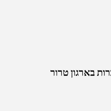
ות בארגון טרור